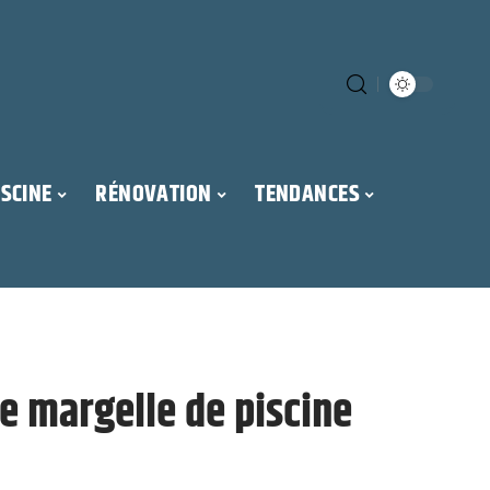
ISCINE
RÉNOVATION
TENDANCES
 margelle de piscine