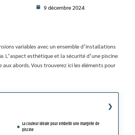
9 décembre 2024
sions variables avec un ensemble d’installations
 L’aspect esthétique et la sécurité d’une piscine
 aux abords. Vous trouverez ici les éléments pour
La couleur idéale pour embellir une margelle de
piscine