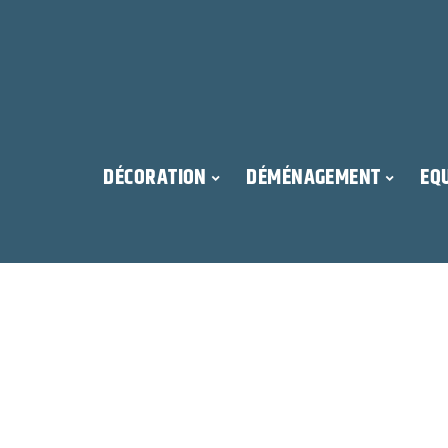
DÉCORATION
DÉMÉNAGEMENT
EQ