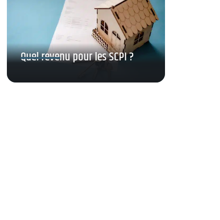
Quel revenu pour les SCPI ?