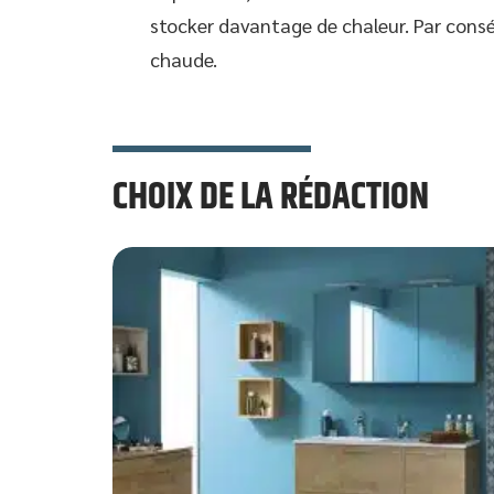
stocker davantage de chaleur. Par cons
chaude.
CHOIX DE LA RÉDACTION