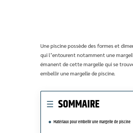
Une piscine possède des formes et dimen
qui l’entourent notamment une margelle.
émanent de cette margelle qui se trouve
embellir une margelle de piscine.
SOMMAIRE
Matériaux pour embellir une margelle de piscine