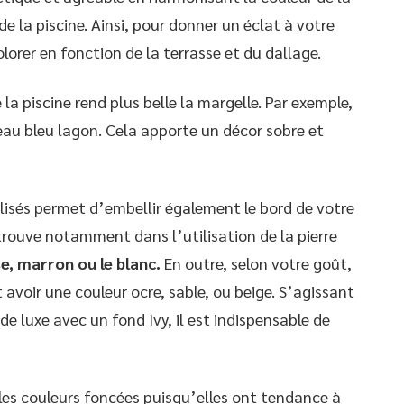
 la piscine. Ainsi, pour donner un éclat à votre
olorer en fonction de la terrasse et du dallage.
 la piscine rend plus belle la margelle. Par exemple,
 eau bleu lagon. Cela apporte un décor sobre et
tilisés permet d’embellir également le bord de votre
 trouve notamment dans l’utilisation de la pierre
e, marron ou le blanc.
En outre, selon votre goût,
avoir une couleur ocre, sable, ou beige. S’agissant
de luxe avec un fond Ivy, il est indispensable de
les couleurs foncées puisqu’elles ont tendance à