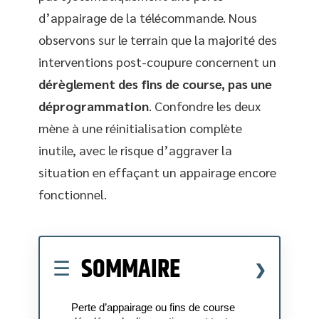
d’appairage de la télécommande. Nous
observons sur le terrain que la majorité des
interventions post-coupure concernent un
dérèglement des fins de course, pas une
déprogrammation
. Confondre les deux
mène à une réinitialisation complète
inutile, avec le risque d’aggraver la
situation en effaçant un appairage encore
fonctionnel.
SOMMAIRE
Perte d’appairage ou fins de course