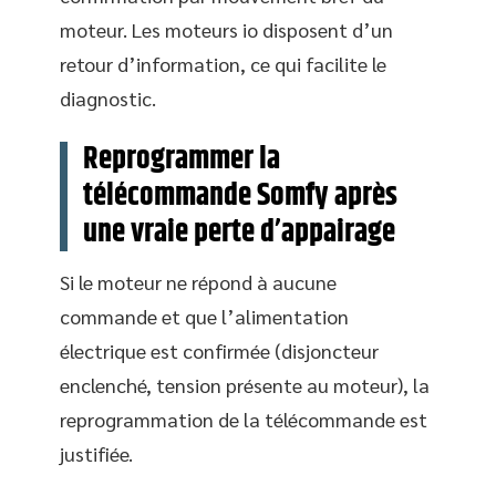
moteur. Les moteurs io disposent d’un
retour d’information, ce qui facilite le
diagnostic.
Reprogrammer la
télécommande Somfy après
une vraie perte d’appairage
Si le moteur ne répond à aucune
commande et que l’alimentation
électrique est confirmée (disjoncteur
enclenché, tension présente au moteur), la
reprogrammation de la télécommande est
justifiée.