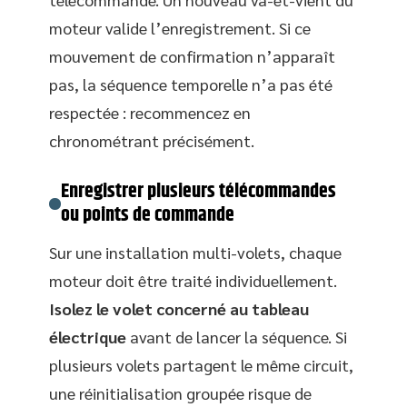
moteur valide l’enregistrement. Si ce
mouvement de confirmation n’apparaît
pas, la séquence temporelle n’a pas été
respectée : recommencez en
chronométrant précisément.
Enregistrer plusieurs télécommandes
ou points de commande
Sur une installation multi-volets, chaque
moteur doit être traité individuellement.
Isolez le volet concerné au tableau
électrique
avant de lancer la séquence. Si
plusieurs volets partagent le même circuit,
une réinitialisation groupée risque de