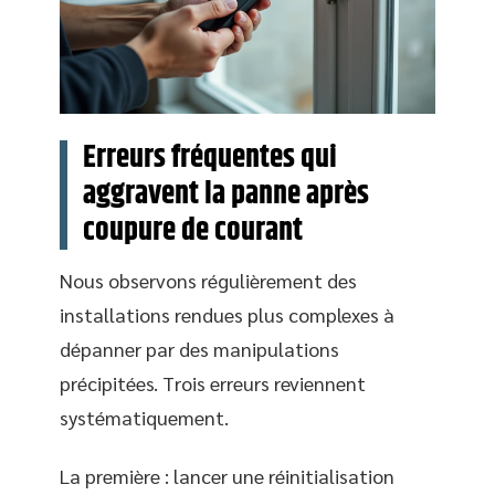
Erreurs fréquentes qui
aggravent la panne après
coupure de courant
Nous observons régulièrement des
installations rendues plus complexes à
dépanner par des manipulations
précipitées. Trois erreurs reviennent
systématiquement.
La première : lancer une réinitialisation