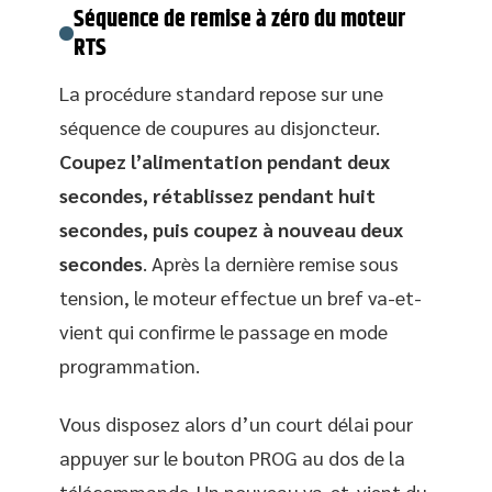
Séquence de remise à zéro du moteur
RTS
La procédure standard repose sur une
séquence de coupures au disjoncteur.
Coupez l’alimentation pendant deux
secondes, rétablissez pendant huit
secondes, puis coupez à nouveau deux
secondes
. Après la dernière remise sous
tension, le moteur effectue un bref va-et-
vient qui confirme le passage en mode
programmation.
Vous disposez alors d’un court délai pour
appuyer sur le bouton PROG au dos de la
télécommande. Un nouveau va-et-vient du