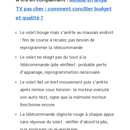
TV pas cher : comment concilier budget
et qualité ?
Le volet bouge mais s’arrête au mauvais endroit
: fins de course à recaler, pas besoin de
reprogrammer la télécommande
Le volet ne réagit pas du tout à la
télécommande (pile vérifiée) : probable perte
d’appairage, reprogrammation nécessaire
Le volet fait un bref mouvement puis s’arrête
après remise sous tension : le moteur exécute
son auto-test, signe que la mémoire moteur
fonctionne encore
La télécommande clignote rouge à chaque appui
sans réponse du volet : vérifier d’abord la pile,
puis envisager un ré-appairage