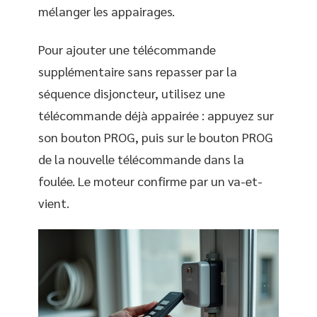
mélanger les appairages.
Pour ajouter une télécommande
supplémentaire sans repasser par la
séquence disjoncteur, utilisez une
télécommande déjà appairée : appuyez sur
son bouton PROG, puis sur le bouton PROG
de la nouvelle télécommande dans la
foulée. Le moteur confirme par un va-et-
vient.