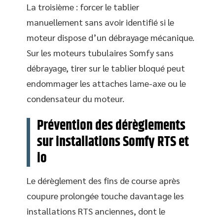
La troisième : forcer le tablier
manuellement sans avoir identifié si le
moteur dispose d’un débrayage mécanique.
Sur les moteurs tubulaires Somfy sans
débrayage, tirer sur le tablier bloqué peut
endommager les attaches lame-axe ou le
condensateur du moteur.
Prévention des dérèglements
sur installations Somfy RTS et
io
Le dérèglement des fins de course après
coupure prolongée touche davantage les
installations RTS anciennes, dont le