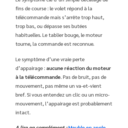
fins de course : le volet répond à la
télécommande mais s’arrête trop haut,
trop bas, ou dépasse ses butées
habituelles. Le tablier bouge, le moteur
tourne, la commande est reconnue.
Le symptôme d’une vraie perte
d’appairage :
aucune réaction du moteur
à la télécommande
. Pas de bruit, pas de
mouvement, pas même un va-et-vient
bref. Si vous entendez un clic ou un micro-
mouvement, l’appairage est probablement
intact.
A lire en complément :
Meuble en angle