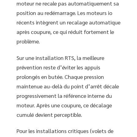
moteur ne recale pas automatiquement sa
position au redémarrage. Les moteurs io
récents intègrent un recalage automatique
après coupure, ce qui réduit fortement le
problème.
Sur une installation RTS, la meilleure
prévention reste d’éviter les appuis
prolongés en butée. Chaque pression
maintenue au-delà du point d’arrêt décale
progressivement la référence interne du
moteur. Après une coupure, ce décalage
cumulé devient perceptible.
Pour les installations critiques (volets de