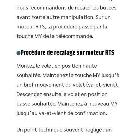
nous recommandons de recaler les butées
avant toute autre manipulation. Sur un
moteur RTS, la procédure passe par la
touche MY de la télécommande.
Procédure de recalage sur moteur RTS
Montez le volet en position haute
souhaitée. Maintenez la touche MY jusqu’à
un bref mouvement du volet (va-et-vient).
Descendez ensuite le volet en position
basse souhaitée. Maintenez à nouveau MY
jusqu’au va-et-vient de confirmation.
Un point technique souvent négligé :
un