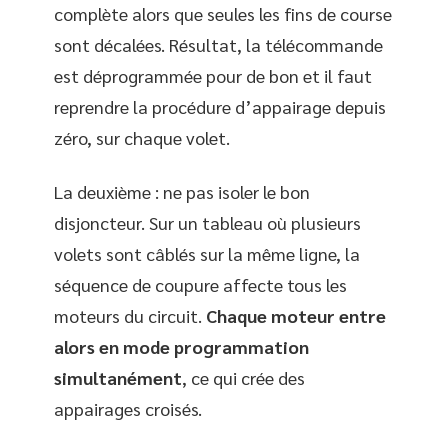
complète alors que seules les fins de course
sont décalées. Résultat, la télécommande
est déprogrammée pour de bon et il faut
reprendre la procédure d’appairage depuis
zéro, sur chaque volet.
La deuxième : ne pas isoler le bon
disjoncteur. Sur un tableau où plusieurs
volets sont câblés sur la même ligne, la
séquence de coupure affecte tous les
moteurs du circuit.
Chaque moteur entre
alors en mode programmation
simultanément
, ce qui crée des
appairages croisés.