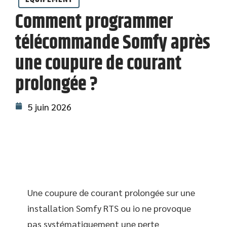
Comment programmer
télécommande Somfy après
une coupure de courant
prolongée ?
5 juin 2026
Une coupure de courant prolongée sur une
installation Somfy RTS ou io ne provoque
pas systématiquement une perte