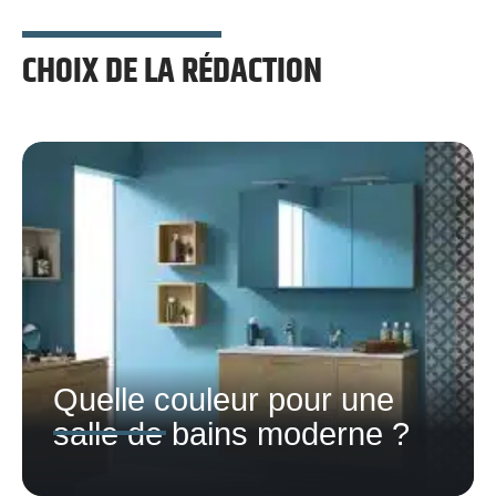
CHOIX DE LA RÉDACTION
Quelle couleur pour une
salle de bains moderne ?