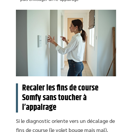
Recaler les fins de course
Somfy sans toucher à
l’appairage
Si le diagnostic oriente vers un décalage de
fins de course (le volet bouge mais mal),