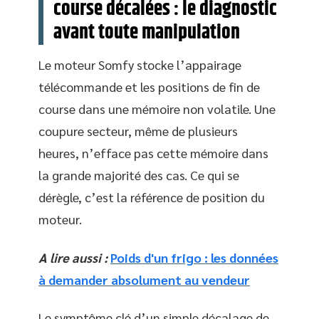
course décalées : le diagnostic
avant toute manipulation
Le moteur Somfy stocke l’appairage
télécommande et les positions de fin de
course dans une mémoire non volatile. Une
coupure secteur, même de plusieurs
heures, n’efface pas cette mémoire dans
la grande majorité des cas. Ce qui se
dérègle, c’est la référence de position du
moteur.
A lire aussi :
Poids d'un frigo : les données
à demander absolument au vendeur
Le symptôme clé d’un simple décalage de