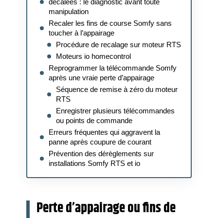
décalées : le diagnostic avant toute
manipulation
Recaler les fins de course Somfy sans
toucher à l’appairage
Procédure de recalage sur moteur RTS
Moteurs io homecontrol
Reprogrammer la télécommande Somfy
après une vraie perte d’appairage
Séquence de remise à zéro du moteur
RTS
Enregistrer plusieurs télécommandes
ou points de commande
Erreurs fréquentes qui aggravent la
panne après coupure de courant
Prévention des dérèglements sur
installations Somfy RTS et io
Perte d’appairage ou fins de