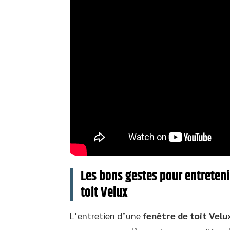
Les bons gestes pour entreteni
toit Velux
L’entretien d’une
fenêtre de toit Velu