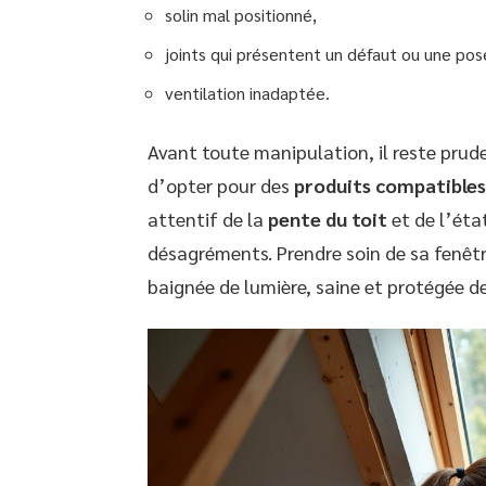
solin mal positionné,
joints qui présentent un défaut ou une pos
ventilation inadaptée.
Avant toute manipulation, il reste prud
d’opter pour des
produits compatibles
attentif de la
pente du toit
et de l’éta
désagréments. Prendre soin de sa fenêtr
baignée de lumière, saine et protégée des