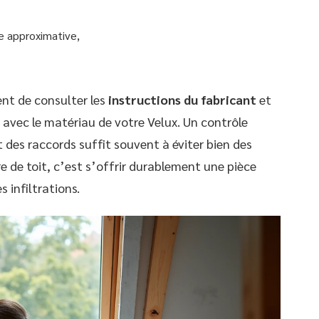
e approximative,
ent de consulter les
instructions du fabricant
et
avec le matériau de votre Velux. Un contrôle
t des raccords suffit souvent à éviter bien des
e de toit, c’est s’offrir durablement une pièce
 infiltrations.