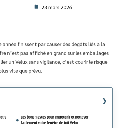
23 mars 2026
 année finissent par causer des dégâts liés à la
fre n’est pas affiché en grand sur les emballages
ller un Velux sans vigilance, c’est courir le risque
 plus vite que prévu.
votre
Les bons gestes pour entretenir et nettoyer
facilement votre fenêtre de toit Velux