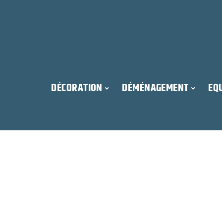
DÉCORATION
DÉMÉNAGEMENT
EQ