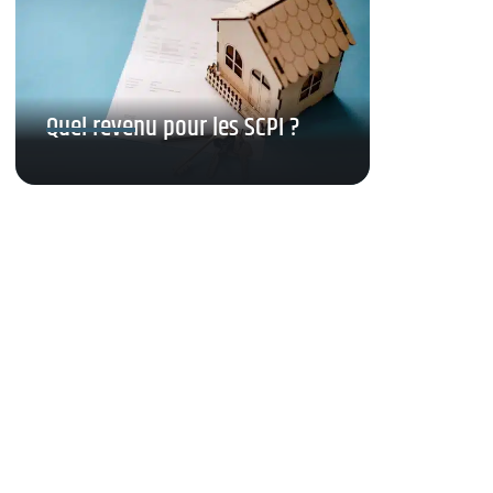
Quel revenu pour les SCPI ?