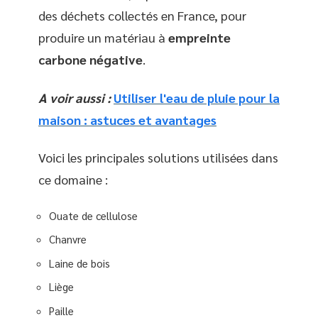
des déchets collectés en France, pour
produire un matériau à
empreinte
carbone négative
.
A voir aussi :
Utiliser l'eau de pluie pour la
maison : astuces et avantages
Voici les principales solutions utilisées dans
ce domaine :
Ouate de cellulose
Chanvre
Laine de bois
Liège
Paille