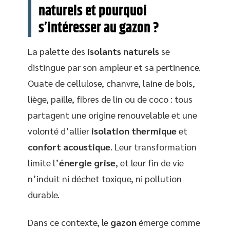
naturels et pourquoi
s’intéresser au gazon ?
La palette des
isolants naturels
se
distingue par son ampleur et sa pertinence.
Ouate de cellulose, chanvre, laine de bois,
liège, paille, fibres de lin ou de coco : tous
partagent une origine renouvelable et une
volonté d’allier
isolation thermique
et
confort acoustique
. Leur transformation
limite l’
énergie grise
, et leur fin de vie
n’induit ni déchet toxique, ni pollution
durable.
Dans ce contexte, le
gazon
émerge comme