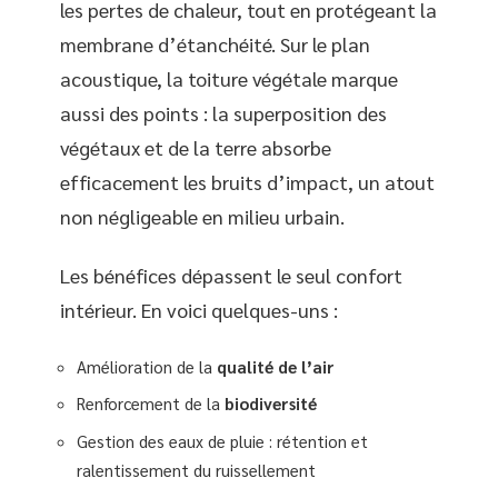
les pertes de chaleur, tout en protégeant la
membrane d’étanchéité. Sur le plan
acoustique, la toiture végétale marque
aussi des points : la superposition des
végétaux et de la terre absorbe
efficacement les bruits d’impact, un atout
non négligeable en milieu urbain.
Les bénéfices dépassent le seul confort
intérieur. En voici quelques-uns :
Amélioration de la
qualité de l’air
Renforcement de la
biodiversité
Gestion des eaux de pluie : rétention et
ralentissement du ruissellement