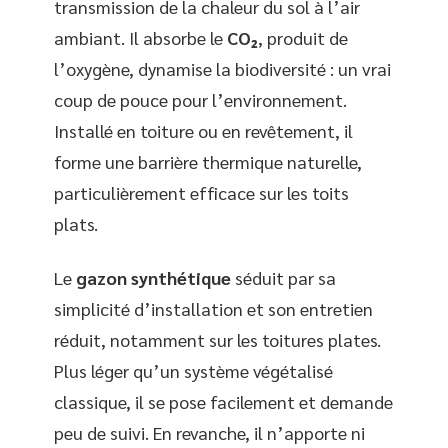
transmission de la chaleur du sol à l’air
ambiant. Il absorbe le
CO₂
, produit de
l’oxygène, dynamise la biodiversité : un vrai
coup de pouce pour l’environnement.
Installé en toiture ou en revêtement, il
forme une barrière thermique naturelle,
particulièrement efficace sur les toits
plats.
Le
gazon synthétique
séduit par sa
simplicité d’installation et son entretien
réduit, notamment sur les toitures plates.
Plus léger qu’un système végétalisé
classique, il se pose facilement et demande
peu de suivi. En revanche, il n’apporte ni