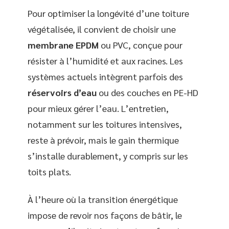
Pour optimiser la longévité d’une toiture
végétalisée, il convient de choisir une
membrane EPDM
ou PVC, conçue pour
résister à l’humidité et aux racines. Les
systèmes actuels intègrent parfois des
réservoirs d’eau
ou des couches en PE-HD
pour mieux gérer l’eau. L’entretien,
notamment sur les toitures intensives,
reste à prévoir, mais le gain thermique
s’installe durablement, y compris sur les
toits plats.
À l’heure où la transition énergétique
impose de revoir nos façons de bâtir, le