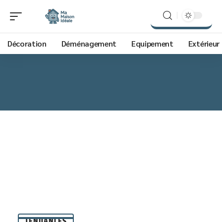
Décoration
Déménagement
Equipement
Extérieur
TENDANCES