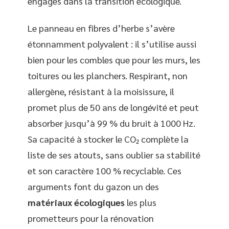
engagés dans la transition écologique.
Le panneau en fibres d’herbe s’avère
étonnamment polyvalent : il s’utilise aussi
bien pour les combles que pour les murs, les
toitures ou les planchers. Respirant, non
allergène, résistant à la moisissure, il
promet plus de 50 ans de longévité et peut
absorber jusqu’à 99 % du bruit à 1000 Hz.
Sa capacité à stocker le CO₂ complète la
liste de ses atouts, sans oublier sa stabilité
et son caractère 100 % recyclable. Ces
arguments font du gazon un des
matériaux écologiques
les plus
prometteurs pour la rénovation