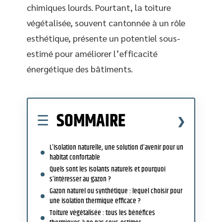
chimiques lourds. Pourtant, la toiture
végétalisée, souvent cantonnée à un rôle
esthétique, présente un potentiel sous-
estimé pour améliorer l’efficacité
énergétique des bâtiments.
SOMMAIRE
L’isolation naturelle, une solution d’avenir pour un
habitat confortable
Quels sont les isolants naturels et pourquoi
s’intéresser au gazon ?
Gazon naturel ou synthétique : lequel choisir pour
une isolation thermique efficace ?
Toiture végétalisée : tous les bénéfices