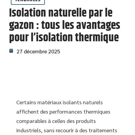
Isolation naturelle par le
gazon : tous les avantages
pour l’isolation thermique
27 décembre 2025
Certains matériaux isolants naturels
affichent des performances thermiques
comparables à celles des produits
industriels, sans recourir à des traitements