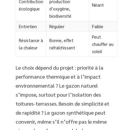
Contribution
production
Néant
écologique
d’oxygène,
biodiversité
Entretien
Régulier
Faible
Peut
Résistance à
Bonne, effet
chauffer au
la chaleur
rafraîchissant
soleil
Le choix dépend du projet : priorité à la
performance thermique et à l’impact
environnemental ? Le gazon naturel
s’impose, surtout pour l’isolation des
toitures-terrasses. Besoin de simplicité et
de rapidité ? Le gazon synthétique peut
convenir, même s’il n’offre pas le même