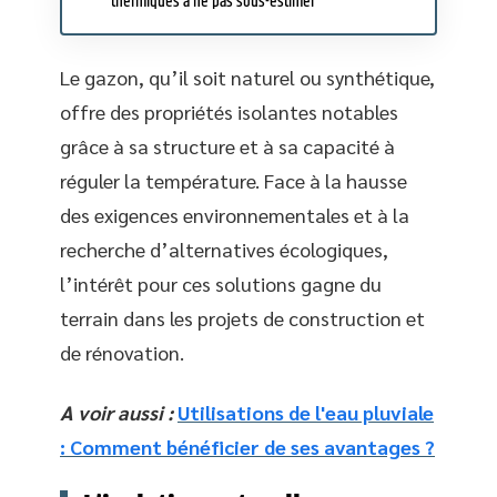
thermiques à ne pas sous-estimer
Le gazon, qu’il soit naturel ou synthétique,
offre des propriétés isolantes notables
grâce à sa structure et à sa capacité à
réguler la température. Face à la hausse
des exigences environnementales et à la
recherche d’alternatives écologiques,
l’intérêt pour ces solutions gagne du
terrain dans les projets de construction et
de rénovation.
A voir aussi :
Utilisations de l'eau pluviale
: Comment bénéficier de ses avantages ?