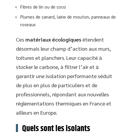
Fibres de lin ou de coco
Plumes de canard, laine de mouton, panneaux de
roseaux
Ces
matériaux écologiques
étendent
désormais leur champ d’action aux murs,
toitures et planchers. Leur capacité à
stocker le carbone, à filtrer l’air et à
garantir une isolation performante séduit
de plus en plus de particuliers et de
professionnels, répondant aux nouvelles
réglementations thermiques en France et
ailleurs en Europe.
Quels sont les isolants