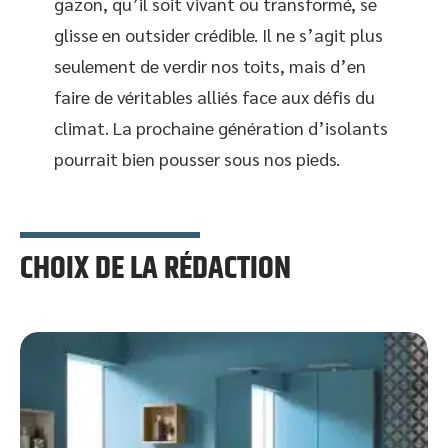
gazon, qu’il soit vivant ou transformé, se
glisse en outsider crédible. Il ne s’agit plus
seulement de verdir nos toits, mais d’en
faire de véritables alliés face aux défis du
climat. La prochaine génération d’isolants
pourrait bien pousser sous nos pieds.
CHOIX DE LA RÉDACTION