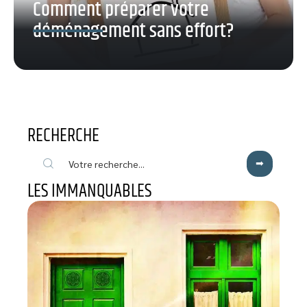
Comment préparer votre
déménagement sans effort?
RECHERCHE
LES IMMANQUABLES