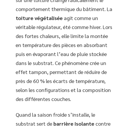
comportement thermique du bâtiment. La
toiture végétalisée
agit comme un
véritable régulateur, été comme hiver. Lors
des fortes chaleurs, elle limite la montée
en température des pièces en absorbant
puis en évaporant l’eau de pluie stockée
dans le substrat. Ce phénomène crée un
effet tampon, permettant de réduire de
près de 60 % les écarts de température,
selon les configurations et la composition
des différentes couches.
Quand la saison froide s’installe, le
substrat sert de
barrière isolante
contre