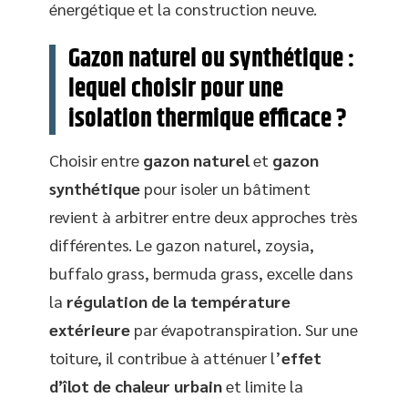
énergétique et la construction neuve.
Gazon naturel ou synthétique :
lequel choisir pour une
isolation thermique efficace ?
Choisir entre
gazon naturel
et
gazon
synthétique
pour isoler un bâtiment
revient à arbitrer entre deux approches très
différentes. Le gazon naturel, zoysia,
buffalo grass, bermuda grass, excelle dans
la
régulation de la température
extérieure
par évapotranspiration. Sur une
toiture, il contribue à atténuer l’
effet
d’îlot de chaleur urbain
et limite la