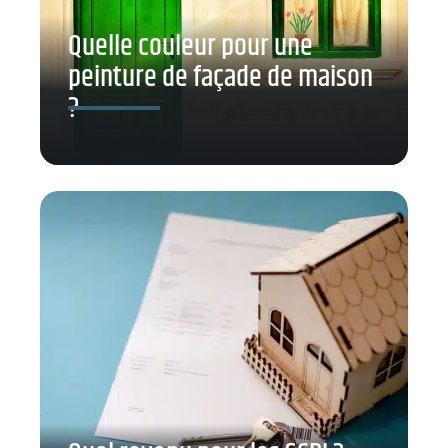
Quelle couleur pour une
peinture de façade de maison
?