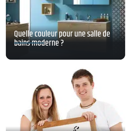
Quelle couleur pour une salle de
bains moderne ?