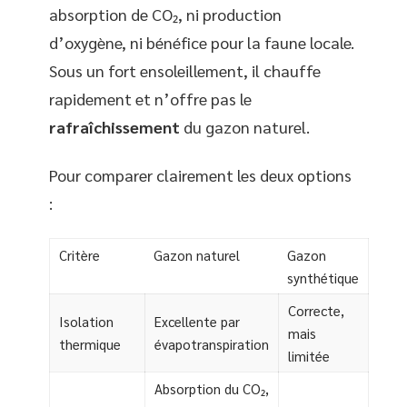
absorption de CO₂, ni production
d’oxygène, ni bénéfice pour la faune locale.
Sous un fort ensoleillement, il chauffe
rapidement et n’offre pas le
rafraîchissement
du gazon naturel.
Pour comparer clairement les deux options
:
Critère
Gazon naturel
Gazon
synthétique
Correcte,
Isolation
Excellente par
mais
thermique
évapotranspiration
limitée
Absorption du CO₂,