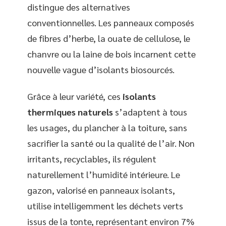
distingue des alternatives
conventionnelles. Les panneaux composés
de fibres d’herbe, la ouate de cellulose, le
chanvre ou la laine de bois incarnent cette
nouvelle vague d’isolants biosourcés.
Grâce à leur variété, ces
isolants
thermiques naturels
s’adaptent à tous
les usages, du plancher à la toiture, sans
sacrifier la santé ou la qualité de l’air. Non
irritants, recyclables, ils régulent
naturellement l’humidité intérieure. Le
gazon, valorisé en panneaux isolants,
utilise intelligemment les déchets verts
issus de la tonte, représentant environ 7%