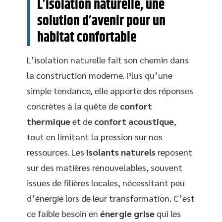
L’isolation naturelle, une
solution d’avenir pour un
habitat confortable
L’isolation naturelle fait son chemin dans
la construction moderne. Plus qu’une
simple tendance, elle apporte des réponses
concrètes à la quête de
confort
thermique
et de
confort acoustique
,
tout en limitant la pression sur nos
ressources. Les
isolants naturels
reposent
sur des matières renouvelables, souvent
issues de filières locales, nécessitant peu
d’énergie lors de leur transformation. C’est
ce faible besoin en
énergie grise
qui les