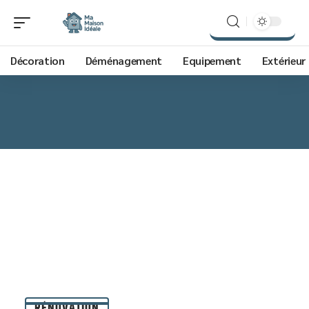
Décoration
Déménagement
Equipement
Extérieur
RÉNOVATION