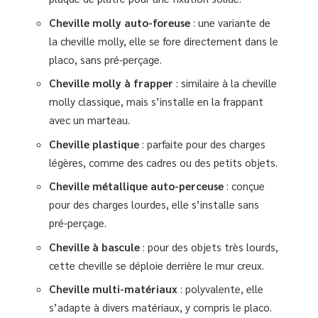
Cheville molly auto-foreuse
: une variante de
la cheville molly, elle se fore directement dans le
placo, sans pré-perçage.
Cheville molly à frapper
: similaire à la cheville
molly classique, mais s’installe en la frappant
avec un marteau.
Cheville plastique
: parfaite pour des charges
légères, comme des cadres ou des petits objets.
Cheville métallique auto-perceuse
: conçue
pour des charges lourdes, elle s’installe sans
pré-perçage.
Cheville à bascule
: pour des objets très lourds,
cette cheville se déploie derrière le mur creux.
Cheville multi-matériaux
: polyvalente, elle
s’adapte à divers matériaux, y compris le placo.