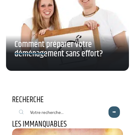
Comment préparer votre
déménagement sans effort?
RECHERCHE
LES IMMANQUABLES