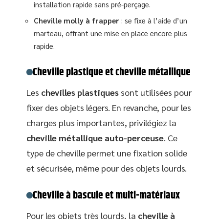
installation rapide sans pré-perçage.
Cheville molly à frapper
: se fixe à l’aide d’un
marteau, offrant une mise en place encore plus
rapide.
Cheville plastique et cheville métallique
Les
chevilles plastiques
sont utilisées pour
fixer des objets légers. En revanche, pour les
charges plus importantes, privilégiez la
cheville métallique auto-perceuse
. Ce
type de cheville permet une fixation solide
et sécurisée, même pour des objets lourds.
Cheville à bascule et multi-matériaux
Pour les objets très lourds, la
cheville à