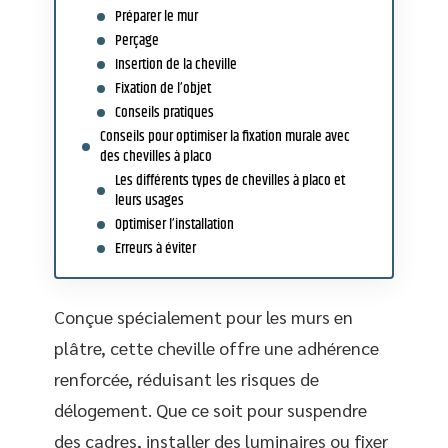
Préparer le mur
Perçage
Insertion de la cheville
Fixation de l’objet
Conseils pratiques
Conseils pour optimiser la fixation murale avec
des chevilles à placo
Les différents types de chevilles à placo et
leurs usages
Optimiser l’installation
Erreurs à éviter
Conçue spécialement pour les murs en
plâtre, cette cheville offre une adhérence
renforcée, réduisant les risques de
délogement. Que ce soit pour suspendre
des cadres, installer des luminaires ou fixer