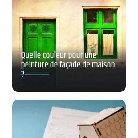
Quelle couleur pour une
peinture de façade de maison
?