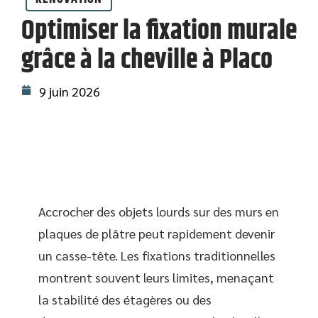
Optimiser la fixation murale
grâce à la cheville à Placo
9 juin 2026
Accrocher des objets lourds sur des murs en
plaques de plâtre peut rapidement devenir
un casse-tête. Les fixations traditionnelles
montrent souvent leurs limites, menaçant
la stabilité des étagères ou des