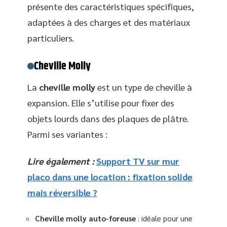
présente des caractéristiques spécifiques,
adaptées à des charges et des matériaux
particuliers.
Cheville Molly
La
cheville molly
est un type de cheville à
expansion. Elle s’utilise pour fixer des
objets lourds dans des plaques de plâtre.
Parmi ses variantes :
Lire également :
Support TV sur mur
placo dans une location : fixation solide
mais réversible ?
Cheville molly auto-foreuse
: idéale pour une