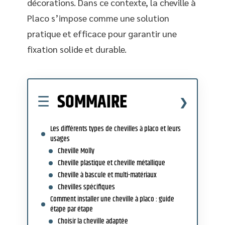
décorations. Dans ce contexte, la cheville à
Placo s’impose comme une solution
pratique et efficace pour garantir une
fixation solide et durable.
SOMMAIRE
Les différents types de chevilles à placo et leurs
usages
Cheville Molly
Cheville plastique et cheville métallique
Cheville à bascule et multi-matériaux
Chevilles spécifiques
Comment installer une cheville à placo : guide
étape par étape
Choisir la cheville adaptée