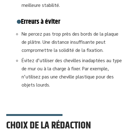
meilleure stabilité.
Erreurs à éviter
Ne percez pas trop près des bords de la plaque
de plâtre. Une distance insuffisante peut
compromettre la solidité de la fixation.
Évitez d’utiliser des chevilles inadaptées au type
de mur ou à la charge à fixer. Par exemple,
n’utilisez pas une cheville plastique pour des
objets lourds.
CHOIX DE LA RÉDACTION