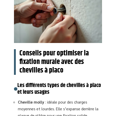
Conseils pour optimiser la
fixation murale avec des
chevilles à placo
Les différents types de chevilles à placo
et leurs usages
Cheville molly
: idéale pour des charges
moyennes et lourdes. Elle s’expanse derrière la
plaque de plâtre pour une fixation solide.