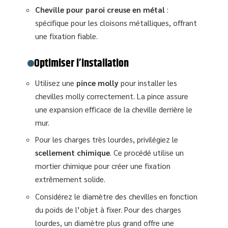
Cheville pour paroi creuse en métal
:
spécifique pour les cloisons métalliques, offrant
une fixation fiable.
Optimiser l’installation
Utilisez une
pince molly
pour installer les
chevilles molly correctement. La pince assure
une expansion efficace de la cheville derrière le
mur.
Pour les charges très lourdes, privilégiez le
scellement chimique
. Ce procédé utilise un
mortier chimique pour créer une fixation
extrêmement solide.
Considérez le diamètre des chevilles en fonction
du poids de l’objet à fixer. Pour des charges
lourdes, un diamètre plus grand offre une