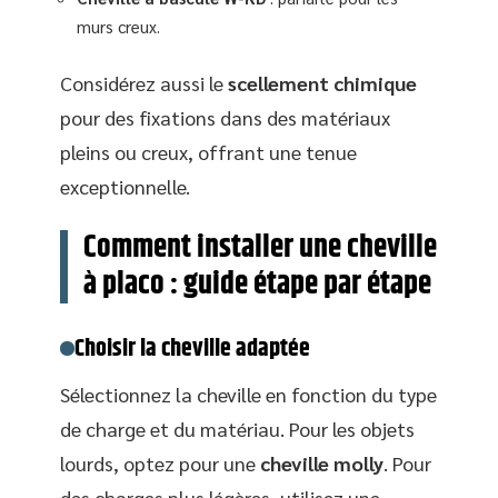
murs creux.
Considérez aussi le
scellement chimique
pour des fixations dans des matériaux
pleins ou creux, offrant une tenue
exceptionnelle.
Comment installer une cheville
à placo : guide étape par étape
Choisir la cheville adaptée
Sélectionnez la cheville en fonction du type
de charge et du matériau. Pour les objets
lourds, optez pour une
cheville molly
. Pour
des charges plus légères, utilisez une