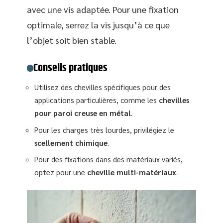
avec une vis adaptée. Pour une fixation
optimale, serrez la vis jusqu’à ce que
l’objet soit bien stable.
Conseils pratiques
Utilisez des chevilles spécifiques pour des
applications particulières, comme les
chevilles
pour paroi creuse en métal
.
Pour les charges très lourdes, privilégiez le
scellement chimique
.
Pour des fixations dans des matériaux variés,
optez pour une
cheville multi-matériaux
.