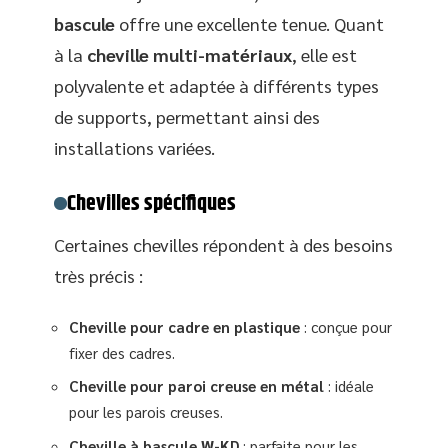
bascule
offre une excellente tenue. Quant
à la
cheville multi-matériaux
, elle est
polyvalente et adaptée à différents types
de supports, permettant ainsi des
installations variées.
Chevilles spécifiques
Certaines chevilles répondent à des besoins
très précis :
Cheville pour cadre en plastique
: conçue pour
fixer des cadres.
Cheville pour paroi creuse en métal
: idéale
pour les parois creuses.
Cheville à bascule W-KD
: parfaite pour les