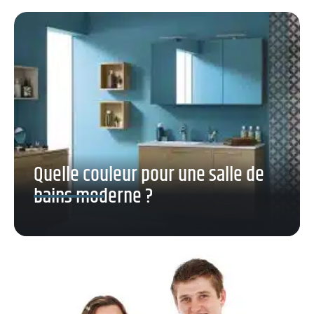
Quelle couleur pour une salle de
bains moderne ?