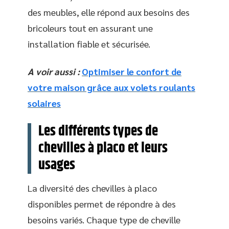
des meubles, elle répond aux besoins des
bricoleurs tout en assurant une
installation fiable et sécurisée.
A voir aussi :
Optimiser le confort de
votre maison grâce aux volets roulants
solaires
Les différents types de
chevilles à placo et leurs
usages
La diversité des chevilles à placo
disponibles permet de répondre à des
besoins variés. Chaque type de cheville