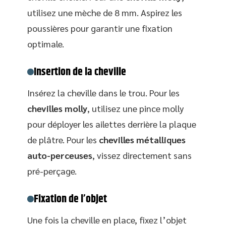
utilisez une mèche de 8 mm. Aspirez les
poussières pour garantir une fixation
optimale.
Insertion de la cheville
Insérez la cheville dans le trou. Pour les
chevilles molly
, utilisez une pince molly
pour déployer les ailettes derrière la plaque
de plâtre. Pour les
chevilles métalliques
auto-perceuses
, vissez directement sans
pré-perçage.
Fixation de l’objet
Une fois la cheville en place, fixez l’objet