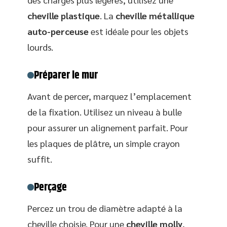
cheville plastique
. La
cheville métallique
auto-perceuse
est idéale pour les objets
lourds.
Préparer le mur
Avant de percer, marquez l’emplacement
de la fixation. Utilisez un niveau à bulle
pour assurer un alignement parfait. Pour
les plaques de plâtre, un simple crayon
suffit.
Perçage
Percez un trou de diamètre adapté à la
cheville choisie. Pour une
cheville molly
,