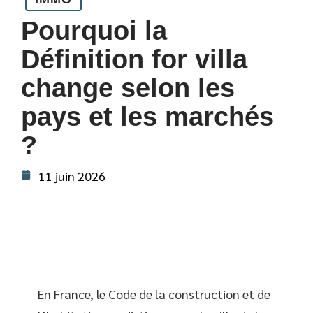
Pourquoi la
Définition for villa
change selon les
pays et les marchés
?
11 juin 2026
En France, le Code de la construction et de