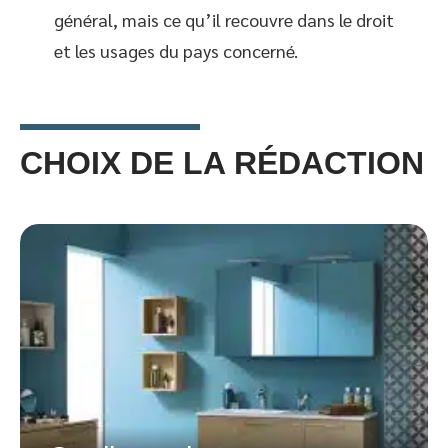
général, mais ce qu’il recouvre dans le droit
et les usages du pays concerné.
CHOIX DE LA RÉDACTION