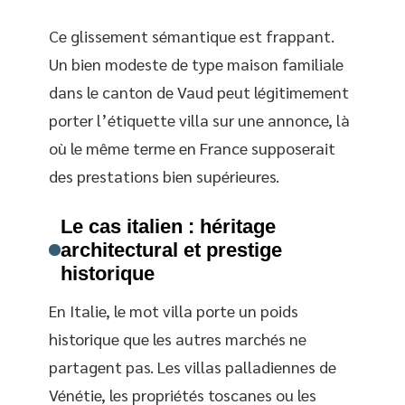
Ce glissement sémantique est frappant.
Un bien modeste de type maison familiale
dans le canton de Vaud peut légitimement
porter l’étiquette villa sur une annonce, là
où le même terme en France supposerait
des prestations bien supérieures.
Le cas italien : héritage
architectural et prestige
historique
En Italie, le mot villa porte un poids
historique que les autres marchés ne
partagent pas. Les villas palladiennes de
Vénétie, les propriétés toscanes ou les