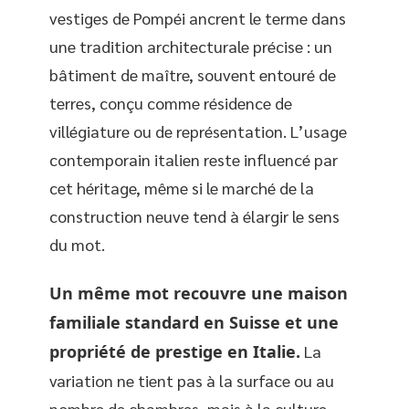
vestiges de Pompéi ancrent le terme dans
une tradition architecturale précise : un
bâtiment de maître, souvent entouré de
terres, conçu comme résidence de
villégiature ou de représentation. L’usage
contemporain italien reste influencé par
cet héritage, même si le marché de la
construction neuve tend à élargir le sens
du mot.
Un même mot recouvre une maison
familiale standard en Suisse et une
propriété de prestige en Italie.
La
variation ne tient pas à la surface ou au
nombre de chambres, mais à la culture