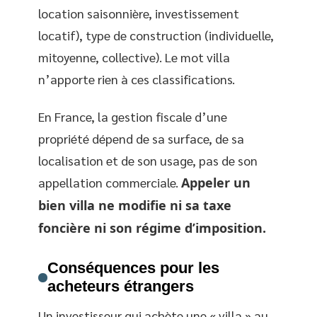
location saisonnière, investissement
locatif), type de construction (individuelle,
mitoyenne, collective). Le mot villa
n’apporte rien à ces classifications.
En France, la gestion fiscale d’une
propriété dépend de sa surface, de sa
localisation et de son usage, pas de son
appellation commerciale.
Appeler un
bien villa ne modifie ni sa taxe
foncière ni son régime d’imposition.
Conséquences pour les
acheteurs étrangers
Un investisseur qui achète une « villa » au