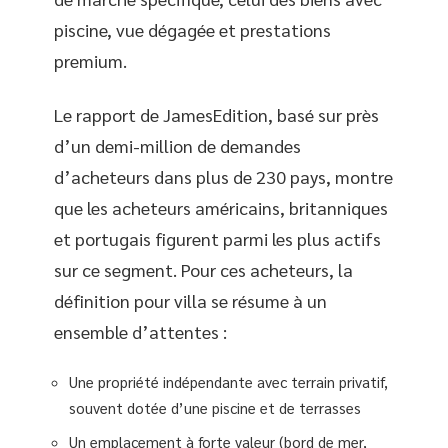
piscine, vue dégagée et prestations
premium.
Le rapport de JamesEdition, basé sur près
d’un demi-million de demandes
d’acheteurs dans plus de 230 pays, montre
que les acheteurs américains, britanniques
et portugais figurent parmi les plus actifs
sur ce segment. Pour ces acheteurs, la
définition pour villa se résume à un
ensemble d’attentes :
Une propriété indépendante avec terrain privatif,
souvent dotée d’une piscine et de terrasses
Un emplacement à forte valeur (bord de mer,