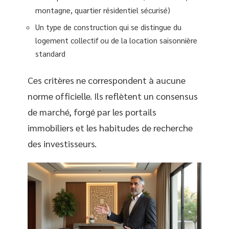
montagne, quartier résidentiel sécurisé)
Un type de construction qui se distingue du
logement collectif ou de la location saisonnière
standard
Ces critères ne correspondent à aucune
norme officielle. Ils reflètent un consensus
de marché, forgé par les portails
immobiliers et les habitudes de recherche
des investisseurs.