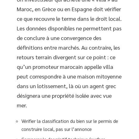
Maroc, en Grèce ou en Espagne doit vérifier
ce que recouvre le terme dans le droit local.
Les données disponibles ne permettent pas
de conclure à une convergence des
définitions entre marchés. Au contraire, les
retours terrain divergent sur ce point : ce
qu’un promoteur marocain appelle villa
peut correspondre à une maison mitoyenne
dans un lotissement, là où un agent grec
désignera une propriété isolée avec vue
mer.
Vérifier la classification du bien sur le permis de
construire local, pas sur l’annonce