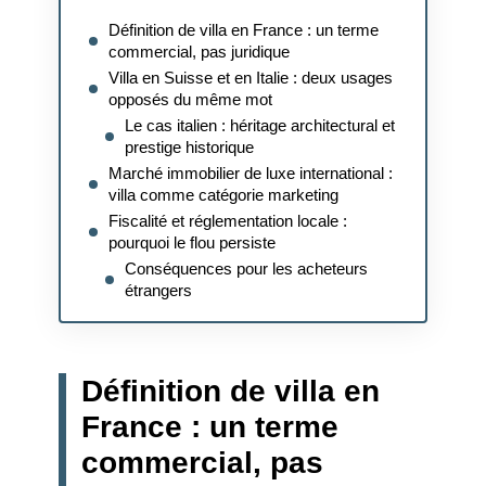
Définition de villa en France : un terme
commercial, pas juridique
Villa en Suisse et en Italie : deux usages
opposés du même mot
Le cas italien : héritage architectural et
prestige historique
Marché immobilier de luxe international :
villa comme catégorie marketing
Fiscalité et réglementation locale :
pourquoi le flou persiste
Conséquences pour les acheteurs
étrangers
Définition de villa en
France : un terme
commercial, pas