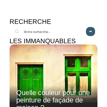
RECHERCHE
LES IMMANQUABLES
Quelle couleur pour une
peinture de façade de