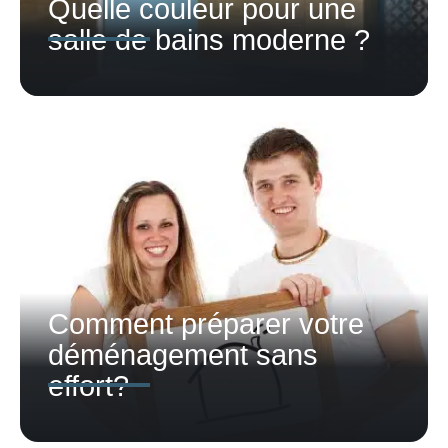
Quelle couleur pour une
salle de bains moderne ?
Comment préparer votre
déménagement sans
effort?