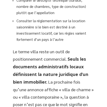
Comparer le descriptif technique (surface,
nombre de chambres, type de construction)
plutôt que l’appellation
Consulter la réglementation sur la location
saisonnière si le bien est destiné à un
investissement locatif, car les règles varient
fortement d’un pays à l’autre
Le terme villa reste un outil de
positionnement commercial.
Seuls les
documents administratifs locaux
définissent la nature juridique d’un
bien immobilier.
La prochaine fois
qu’une annonce affiche « villa de charme »
ou « villa contemporaine », la question à
poser n’est pas ce que le mot signifie en