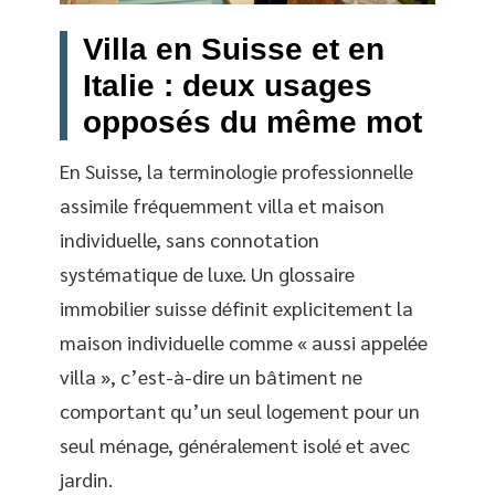
Villa en Suisse et en
Italie : deux usages
opposés du même mot
En Suisse, la terminologie professionnelle
assimile fréquemment villa et maison
individuelle, sans connotation
systématique de luxe. Un glossaire
immobilier suisse définit explicitement la
maison individuelle comme « aussi appelée
villa », c’est-à-dire un bâtiment ne
comportant qu’un seul logement pour un
seul ménage, généralement isolé et avec
jardin.