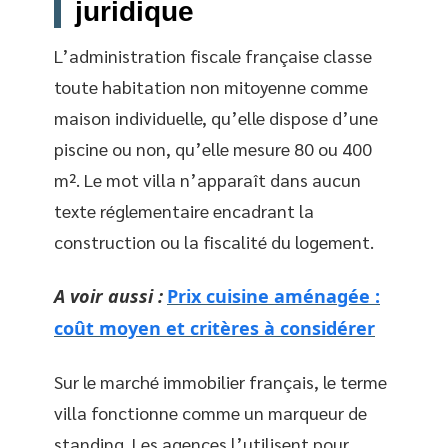
juridique
L’administration fiscale française classe
toute habitation non mitoyenne comme
maison individuelle, qu’elle dispose d’une
piscine ou non, qu’elle mesure 80 ou 400
m². Le mot villa n’apparaît dans aucun
texte réglementaire encadrant la
construction ou la fiscalité du logement.
A voir aussi :
Prix cuisine aménagée :
coût moyen et critères à considérer
Sur le marché immobilier français, le terme
villa fonctionne comme un marqueur de
standing. Les agences l’utilisent pour