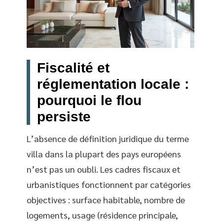
Fiscalité et
réglementation locale :
pourquoi le flou
persiste
L’absence de définition juridique du terme
villa dans la plupart des pays européens
n’est pas un oubli. Les cadres fiscaux et
urbanistiques fonctionnent par catégories
objectives : surface habitable, nombre de
logements, usage (résidence principale,