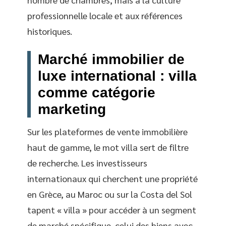
professionnelle locale et aux références
historiques.
Marché immobilier de
luxe international : villa
comme catégorie
marketing
Sur les plateformes de vente immobilière
haut de gamme, le mot villa sert de filtre
de recherche. Les investisseurs
internationaux qui cherchent une propriété
en Grèce, au Maroc ou sur la Costa del Sol
tapent « villa » pour accéder à un segment
de marché spécifique, celui des biens avec