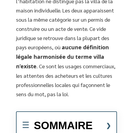
l’habitation ne distingue pas la villa de la
maison individuelle. Les deux apparaissent
sous la même catégorie sur un permis de
construire ou un acte de vente. Ce vide
juridique se retrouve dans la plupart des
pays européens, où
aucune définition
légale harmonisée du terme villa
n’existe
. Ce sont les usages commerciaux,
les attentes des acheteurs et les cultures
professionnelles locales qui façonnent le
sens du mot, pas la loi.
SOMMAIRE