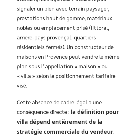
signaler un bien avec terrain paysager,
prestations haut de gamme, matériaux
nobles ou emplacement prisé (littoral,
arrière-pays provençal, quartiers
résidentiels fermés). Un constructeur de
maisons en Provence peut vendre le même
plan sous l’appellation « maison » ou
« villa » selon le positionnement tarifaire
visé.
Cette absence de cadre légal a une
conséquence directe :
la définition pour
villa dépend entièrement de la
stratégie commerciale du vendeur
.