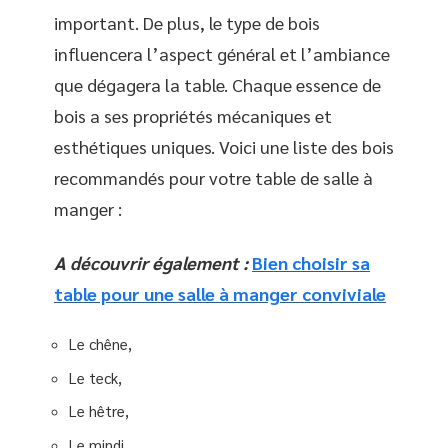
important. De plus, le type de bois
influencera l’aspect général et l’ambiance
que dégagera la table. Chaque essence de
bois a ses propriétés mécaniques et
esthétiques uniques. Voici une liste des bois
recommandés pour votre table de salle à
manger :
A découvrir également :
Bien choisir sa
table pour une salle à manger conviviale
Le chêne,
Le teck,
Le hêtre,
Le mindi,