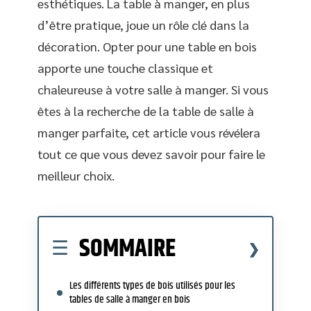
esthétiques. La table à manger, en plus
d’être pratique, joue un rôle clé dans la
décoration. Opter pour une table en bois
apporte une touche classique et
chaleureuse à votre salle à manger. Si vous
êtes à la recherche de la table de salle à
manger parfaite, cet article vous révélera
tout ce que vous devez savoir pour faire le
meilleur choix.
SOMMAIRE
Les différents types de bois utilisés pour les
tables de salle à manger en bois