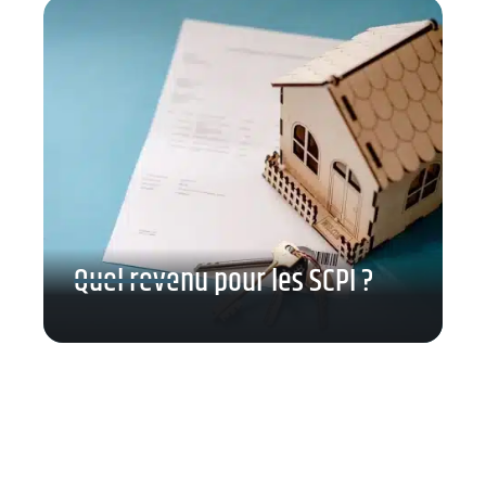
Quel revenu pour les SCPI ?