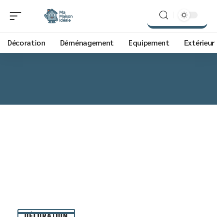
Décoration
Déménagement
Equipement
Extérieur
DÉCORATION