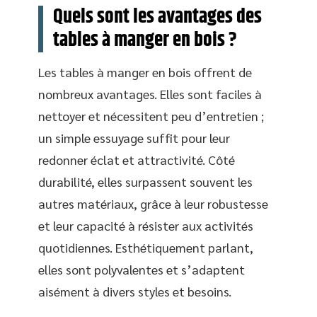
Quels sont les avantages des
tables à manger en bois ?
Les tables à manger en bois offrent de
nombreux avantages. Elles sont faciles à
nettoyer et nécessitent peu d’entretien ;
un simple essuyage suffit pour leur
redonner éclat et attractivité. Côté
durabilité, elles surpassent souvent les
autres matériaux, grâce à leur robustesse
et leur capacité à résister aux activités
quotidiennes. Esthétiquement parlant,
elles sont polyvalentes et s’adaptent
aisément à divers styles et besoins.