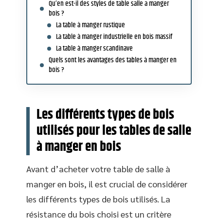
Qu’en est-il des styles de table salle a manger
bois ?
La table à manger rustique
La table à manger industrielle en bois massif
La table à manger scandinave
Quels sont les avantages des tables à manger en
bois ?
Les différents types de bois
utilisés pour les tables de salle
à manger en bois
Avant d’acheter votre table de salle à
manger en bois, il est crucial de considérer
les différents types de bois utilisés. La
résistance du bois choisi est un critère