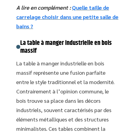
A lire en complément :
Quelle taille de
carrelage choisir dans une petite salle de
bains ?
La table à manger industrielle en bois
massif
La table à manger industrielle en bois
massif représente une fusion parfaite
entre le style traditionnel et la modernité.
Contrairement à l’opinion commune, le
bois trouve sa place dans les décors
industriels, souvent caractérisés par des
éléments métalliques et des structures
minimalistes. Ces tables combinent la