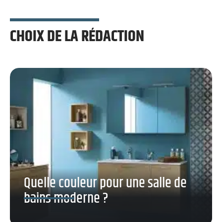
CHOIX DE LA RÉDACTION
Quelle couleur pour une salle de
bains moderne ?