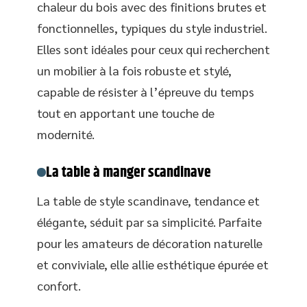
chaleur du bois avec des finitions brutes et
fonctionnelles, typiques du style industriel.
Elles sont idéales pour ceux qui recherchent
un mobilier à la fois robuste et stylé,
capable de résister à l’épreuve du temps
tout en apportant une touche de
modernité.
La table à manger scandinave
La table de style scandinave, tendance et
élégante, séduit par sa simplicité. Parfaite
pour les amateurs de décoration naturelle
et conviviale, elle allie esthétique épurée et
confort.