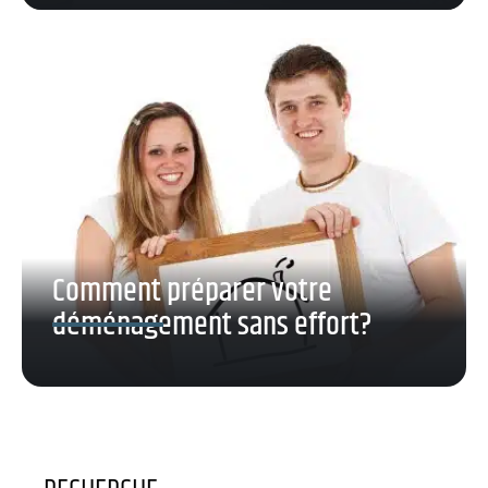
Comment préparer votre
déménagement sans effort?