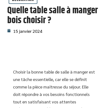
Quelle table salle à manger
bois choisir ?
15 janvier 2024
Choisir la bonne table de salle à manger est
une tâche essentielle, car elle se définit
comme la pièce maîtresse du séjour. Elle
doit répondre à vos besoins fonctionnels
tout en satisfaisant vos attentes