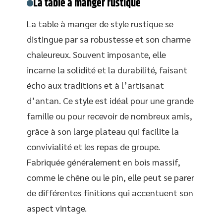
La table à manger rustique
La table à manger de style rustique se
distingue par sa robustesse et son charme
chaleureux. Souvent imposante, elle
incarne la solidité et la durabilité, faisant
écho aux traditions et à l’artisanat
d’antan. Ce style est idéal pour une grande
famille ou pour recevoir de nombreux amis,
grâce à son large plateau qui facilite la
convivialité et les repas de groupe.
Fabriquée généralement en bois massif,
comme le chêne ou le pin, elle peut se parer
de différentes finitions qui accentuent son
aspect vintage.