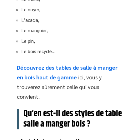
Le noyer,
L’acacia,
Le manguier,
Le pin,
Le bois recyclé…
Découvrez des tables de salle à manger
en bois haut de gamme
ici, vous y
trouverez sûrement celle qui vous
convient.
Qu’en est-il des styles de table
salle a manger bois ?