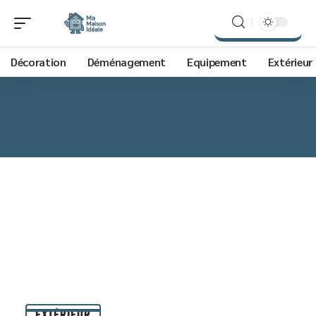
Décoration
Déménagement
Equipement
Extérieur
EXTÉRIEUR