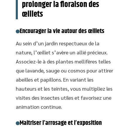
prolonger la floraison des
œillets
Encourager la vie autour des œillets
Au sein d’un jardin respectueux de la
nature, l’œillet s’avère un allié précieux.
Associez-le à des plantes mellifères telles
que lavande, sauge ou cosmos pour attirer
abeilles et papillons. En variant les
hauteurs et les teintes, vous multipliez les
visites des insectes utiles et favorisez une
animation continue.
Maîtriser l’arrosage et l’exposition