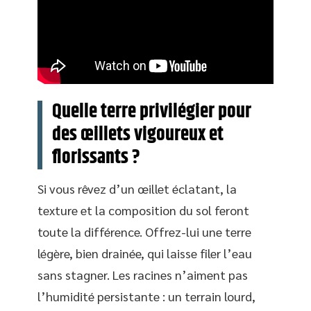
Quelle terre privilégier pour
des œillets vigoureux et
florissants ?
Si vous rêvez d’un œillet éclatant, la
texture et la composition du sol feront
toute la différence. Offrez-lui une terre
légère, bien drainée, qui laisse filer l’eau
sans stagner. Les racines n’aiment pas
l’humidité persistante : un terrain lourd,