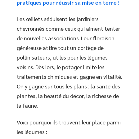
pratiques pour réussir sa mise en terre !
Les œillets séduisent les jardiniers
chevronnés comme ceux qui aiment tenter
de nouvelles associations. Leur floraison
généreuse attire tout un cortège de
pollinisateurs, utiles pour les légumes
voisins. Dès lors, le potager limite les
traitements chimiques et gagne en vitalité.
On y gagne sur tous les plans : la santé des
plantes, la beauté du décor, la richesse de
la faune.
Voici pourquoi ils trouvent leur place parmi
les légumes :