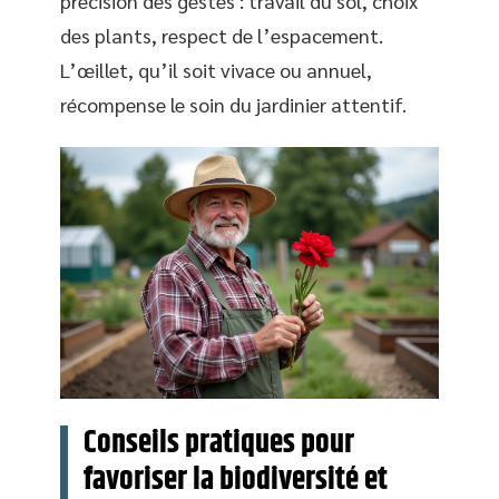
précision des gestes : travail du sol, choix
des plants, respect de l’espacement.
L’œillet, qu’il soit vivace ou annuel,
récompense le soin du jardinier attentif.
Conseils pratiques pour
favoriser la biodiversité et