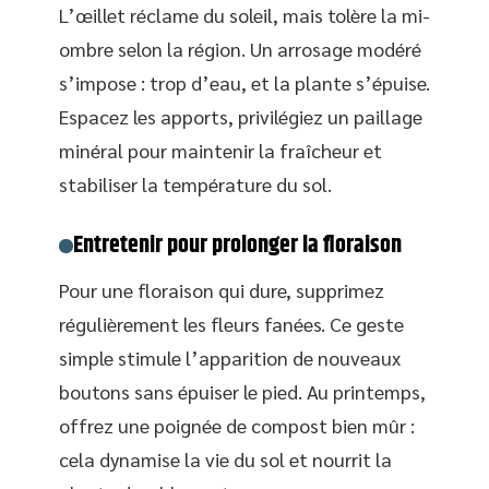
L’œillet réclame du soleil, mais tolère la mi-
ombre selon la région. Un arrosage modéré
s’impose : trop d’eau, et la plante s’épuise.
Espacez les apports, privilégiez un paillage
minéral pour maintenir la fraîcheur et
stabiliser la température du sol.
Entretenir pour prolonger la floraison
Pour une floraison qui dure, supprimez
régulièrement les fleurs fanées. Ce geste
simple stimule l’apparition de nouveaux
boutons sans épuiser le pied. Au printemps,
offrez une poignée de compost bien mûr :
cela dynamise la vie du sol et nourrit la