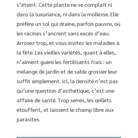
s’éteint. Cette plante ne se complaît ni
dans la luxuriance, ni dans la mollesse. Elle
préfère un sol qui draine, parfois pauvre, où
les racines s’ancrent sans excès d’eau.
Arrosez trop, et vous invitez les maladies à
la fête. Les vieilles variétés, quant à elles,
n’aiment guère les fertilisants frais : un
mélange de jardin et de sable grossier leur
suffit amplement. Ici, la densité n’est pas
qu’une question d’esthétique, c’est une
affaire de santé. Trop serrés, les œillets
étouffent, et laissent le champ libre aux
parasites.