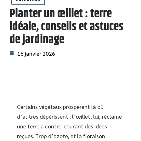
Planter un œillet : terre
idéale, conseils et astuces
de jardinage
16 janvier 2026
Certains végétaux prospèrent là où
d’autres dépérissent : l’œillet, lui, réclame
une terre à contre-courant des idées
reçues. Trop d’azote, et la floraison