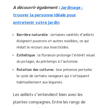
A découvrir également :
Jardinage :
trouver la personne idéale pour
entretenir votre jardin
Barrière naturelle
: certaines variétés d’œillets
éloignent pucerons et autres nuisibles, ce qui
réduit le recours aux insecticides.
Esthétique
: la floraison prolonge l’intérêt visuel
du potager, du printemps à l’automne.
Rotation des cultures
: leur présence perturbe
le cycle de certains ravageurs qui s’attaquent
habituellement aux légumes.
Les œillets s’entendent bien avec les
plantes compagnes. Entre les rangs de