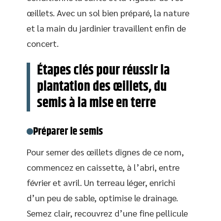
œillets. Avec un sol bien préparé, la nature
et la main du jardinier travaillent enfin de
concert.
Étapes clés pour réussir la
plantation des œillets, du
semis à la mise en terre
Préparer le semis
Pour semer des œillets dignes de ce nom,
commencez en caissette, à l’abri, entre
février et avril. Un terreau léger, enrichi
d’un peu de sable, optimise le drainage.
Semez clair, recouvrez d’une fine pellicule