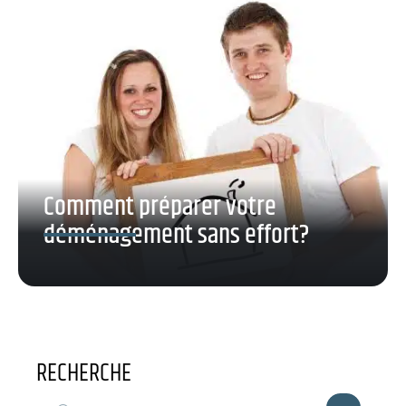
Comment préparer votre
déménagement sans effort?
RECHERCHE