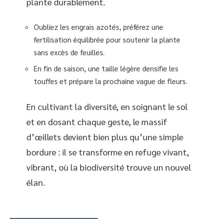
plante durablement.
Oubliez les engrais azotés, préférez une
fertilisation équilibrée pour soutenir la plante
sans excès de feuilles.
En fin de saison, une taille légère densifie les
touffes et prépare la prochaine vague de fleurs.
En cultivant la diversité, en soignant le sol
et en dosant chaque geste, le massif
d’œillets devient bien plus qu’une simple
bordure : il se transforme en refuge vivant,
vibrant, où la biodiversité trouve un nouvel
élan.