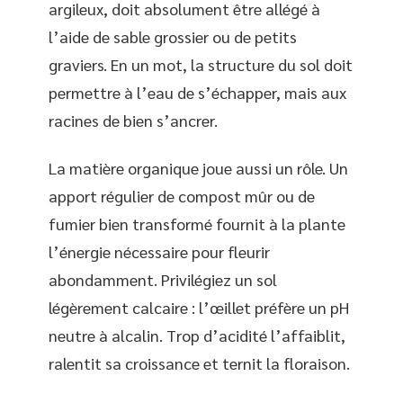
argileux, doit absolument être allégé à
l’aide de sable grossier ou de petits
graviers. En un mot, la structure du sol doit
permettre à l’eau de s’échapper, mais aux
racines de bien s’ancrer.
La matière organique joue aussi un rôle. Un
apport régulier de compost mûr ou de
fumier bien transformé fournit à la plante
l’énergie nécessaire pour fleurir
abondamment. Privilégiez un sol
légèrement calcaire : l’œillet préfère un pH
neutre à alcalin. Trop d’acidité l’affaiblit,
ralentit sa croissance et ternit la floraison.