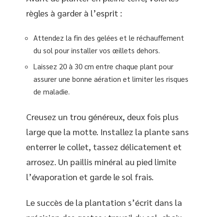
règles à garder à l’esprit :
Attendez la fin des gelées et le réchauffement
du sol pour installer vos œillets dehors.
Laissez 20 à 30 cm entre chaque plant pour
assurer une bonne aération et limiter les risques
de maladie.
Creusez un trou généreux, deux fois plus
large que la motte. Installez la plante sans
enterrer le collet, tassez délicatement et
arrosez. Un paillis minéral au pied limite
l’évaporation et garde le sol frais.
Le succès de la plantation s’écrit dans la