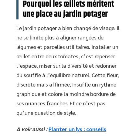
Pourquoi les œillets méritent
une place au jardin potager
Le jardin potager a bien changé de visage. Il
ne se limite plus à aligner rangées de
légumes et parcelles utilitaires. Installer un
œillet entre deux tomates, c’est repenser
l’espace, miser sur la diversité et redonner
du souffle à l’équilibre naturel. Cette fleur,
discrète mais affirmée, insuffle un rythme
graphique et colore la moindre bordure de
ses nuances franches. Et ce n’est pas
qu’une question de style.
A voir aussi :
Planter un lys : conseils