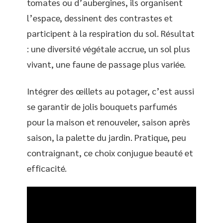
tomates ou d’aubergines, ils organisent
l’espace, dessinent des contrastes et
participent à la respiration du sol. Résultat
: une diversité végétale accrue, un sol plus
vivant, une faune de passage plus variée.
Intégrer des œillets au potager, c’est aussi
se garantir de jolis bouquets parfumés
pour la maison et renouveler, saison après
saison, la palette du jardin. Pratique, peu
contraignant, ce choix conjugue beauté et
efficacité.